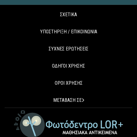
ΣΧΕΤΙΚΑ
ΥΠΟΣΤΗΡΙΞΗ / ΕΠΙΚΟΙΝΩΝΙΑ
ΣΥΧΝΕΣ ΕΡΩΤΗΣΕΙΣ
ΟΔΗΓΟΙ ΧΡΗΣΗΣ
ΟΡΟΙ ΧΡΗΣΗΣ
ΜΕΤΑΒΑΣΗ ΣΕ