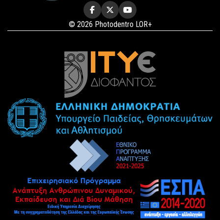
© 2026 Photodentro LOR+