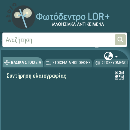
Αρχική
ΕΚΠΑΙΔΕΥΤΙΚΗ ΤΗΛΕΟΡΑΣΗ (Ταινίες και βίντεο)
ΒΑΣΙΚΑ ΣΤΟΙΧΕΙΑ
ΣΤΟΙΧΕΙΑ ΑΞΙΟΠΟΙΗΣΗΣ
ΣΤΟΧΕΥΟΜΕΝΟ Κ
Συντήρηση ελαιογραφίας