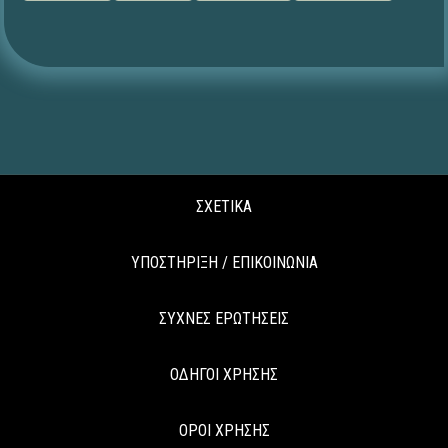
ΣΧΕΤΙΚΑ
ΥΠΟΣΤΗΡΙΞΗ / ΕΠΙΚΟΙΝΩΝΙΑ
ΣΥΧΝΕΣ ΕΡΩΤΗΣΕΙΣ
ΟΔΗΓΟΙ ΧΡΗΣΗΣ
ΟΡΟΙ ΧΡΗΣΗΣ