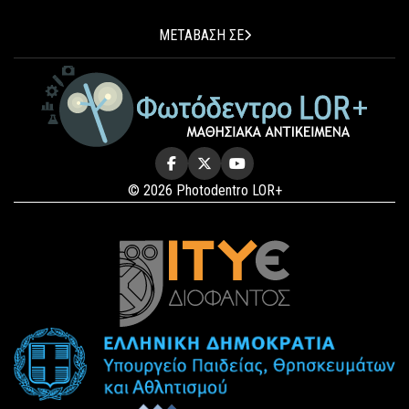
ΜΕΤΑΒΑΣΗ ΣΕ
© 2026 Photodentro LOR+