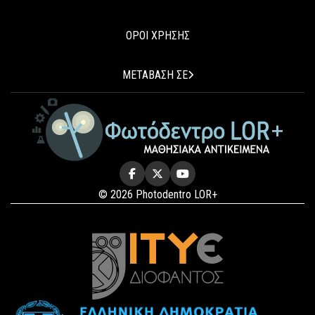
ΟΡΟΙ ΧΡΗΣΗΣ
ΜΕΤΑΒΑΣΗ ΣΕ
© 2026 Photodentro LOR+