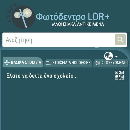
Αρχική
ΕΚΠΑΙΔΕΥΤΙΚΗ ΤΗΛΕΟΡΑΣΗ (Ταινίες και βίντεο)
ΒΑΣΙΚΑ ΣΤΟΙΧΕΙΑ
ΣΤΟΙΧΕΙΑ ΑΞΙΟΠΟΙΗΣΗΣ
ΣΤΟΧΕΥΟΜΕΝΟ Κ
Ελάτε να δείτε ένα σχολείο...