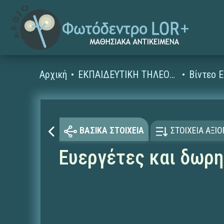
Αρχική
ΕΚΠΑΙΔΕΥΤΙΚΗ ΤΗΛΕΟΡΑΣΗ (Ταινίες και βίντεο)
ΒΑΣΙΚΑ ΣΤΟΙΧΕΙΑ
ΣΤΟΙΧΕΙΑ ΑΞΙ
Ευεργέτες και δωρη