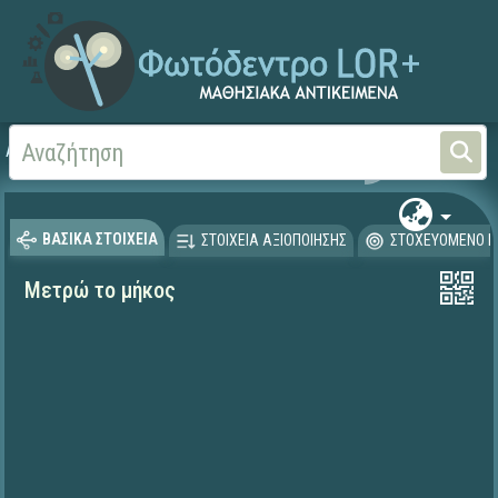
Αρχική
ΕΡΓΑ ΙΤΥΕ 1996-2008
ΠΛΕΙΑΔΕΣ (2004-2008)
ΒΑΣΙΚΑ ΣΤΟΙΧΕΙΑ
ΣΤΟΙΧΕΙΑ ΑΞΙΟΠΟΙΗΣΗΣ
ΣΤΟΧΕΥΟΜΕΝΟ Κ
Μετρώ το μήκος