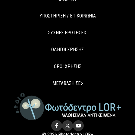
ΥΠΟΣΤΗΡΙΞΗ / ΕΠΙΚΟΙΝΩΝΙΑ
ΣΥΧΝΕΣ ΕΡΩΤΗΣΕΙΣ
ΟΔΗΓΟΙ ΧΡΗΣΗΣ
ΟΡΟΙ ΧΡΗΣΗΣ
ΜΕΤΑΒΑΣΗ ΣΕ
© 2026 Photodentro LOR+