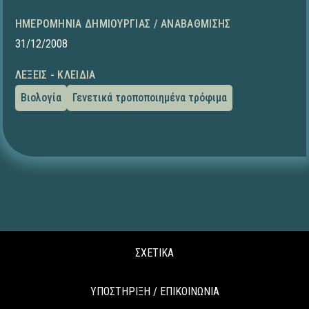
ΗΜΕΡΟΜΗΝΊΑ ΔΗΜΙΟΥΡΓΊΑΣ / ΑΝΑΒΆΘΜΙΣΗΣ
31/12/2008
ΛΈΞΕΙΣ - ΚΛΕΙΔΙΆ
Βιολογία
Γενετικά τροποποιημένα τρόφιμα
ΣΧΕΤΙΚΑ
ΥΠΟΣΤΗΡΙΞΗ / ΕΠΙΚΟΙΝΩΝΙΑ