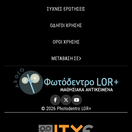
ΣΥΧΝΕΣ ΕΡΩΤΗΣΕΙΣ
ΟΔΗΓΟΙ ΧΡΗΣΗΣ
ΟΡΟΙ ΧΡΗΣΗΣ
ΜΕΤΑΒΑΣΗ ΣΕ
© 2026 Photodentro LOR+