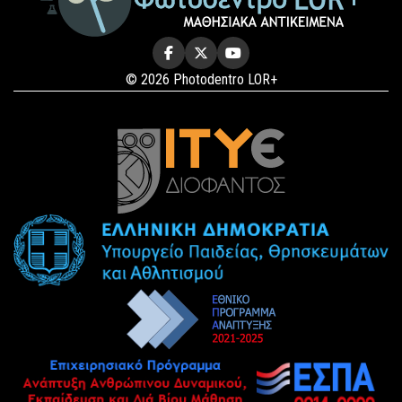
© 2026 Photodentro LOR+