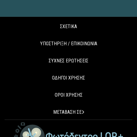
ΣΧΕΤΙΚΑ
ΥΠΟΣΤΗΡΙΞΗ / ΕΠΙΚΟΙΝΩΝΙΑ
ΣΥΧΝΕΣ ΕΡΩΤΗΣΕΙΣ
ΟΔΗΓΟΙ ΧΡΗΣΗΣ
ΟΡΟΙ ΧΡΗΣΗΣ
ΜΕΤΑΒΑΣΗ ΣΕ