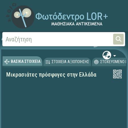
Αρχική
ΨΗΦΙΑΚΟ ΣΧΟΛΕΙΟ (Μαθησιακά Αντικείμενα)
Γλώσσα και Λογοτεχνία
ΒΑΣΙΚΑ ΣΤΟΙΧΕΙΑ
ΣΤΟΙΧΕΙΑ ΑΞΙΟΠΟΙΗΣΗΣ
ΣΤΟΧΕΥΟΜΕΝΟ Κ
Μικρασιάτες πρόσφυγες στην Ελλάδα