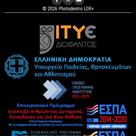
© 2026 Photodentro LOR+