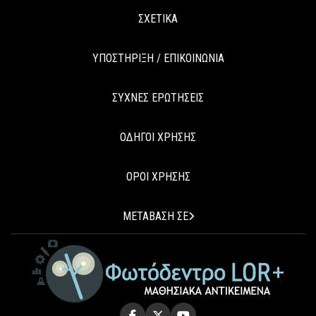
ΣΧΕΤΙΚΑ
ΥΠΟΣΤΗΡΙΞΗ / ΕΠΙΚΟΙΝΩΝΙΑ
ΣΥΧΝΕΣ ΕΡΩΤΗΣΕΙΣ
ΟΔΗΓΟΙ ΧΡΗΣΗΣ
ΟΡΟΙ ΧΡΗΣΗΣ
ΜΕΤΑΒΑΣΗ ΣΕ