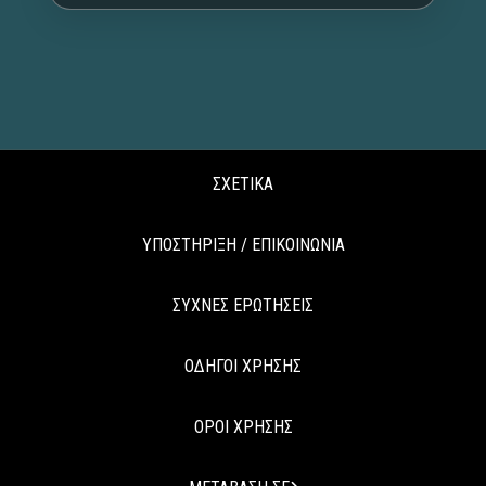
ΣΧΕΤΙΚΑ
ΥΠΟΣΤΗΡΙΞΗ / ΕΠΙΚΟΙΝΩΝΙΑ
ΣΥΧΝΕΣ ΕΡΩΤΗΣΕΙΣ
ΟΔΗΓΟΙ ΧΡΗΣΗΣ
ΟΡΟΙ ΧΡΗΣΗΣ