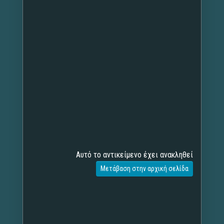
Αυτό το αντικείμενο έχει ανακληθεί
Μετάβαση στην αρχική σελίδα