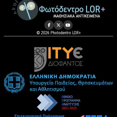
© 2026 Photodentro LOR+