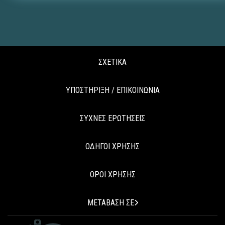
ΣΧΕΤΙΚΑ
ΥΠΟΣΤΗΡΙΞΗ / ΕΠΙΚΟΙΝΩΝΙΑ
ΣΥΧΝΕΣ ΕΡΩΤΗΣΕΙΣ
ΟΔΗΓΟΙ ΧΡΗΣΗΣ
ΟΡΟΙ ΧΡΗΣΗΣ
ΜΕΤΑΒΑΣΗ ΣΕ