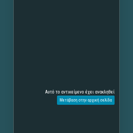
Αυτό το αντικείμενο έχει ανακληθεί
Μετάβαση στην αρχική σελίδα