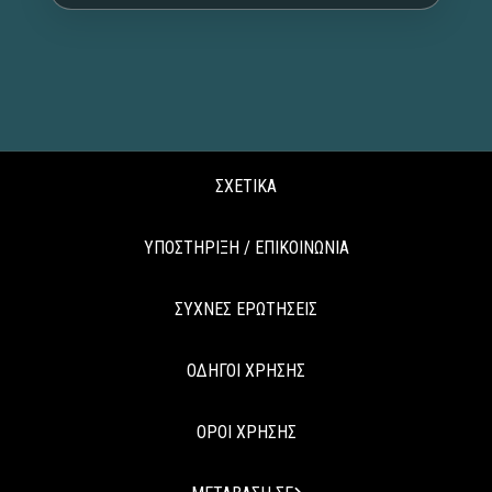
ΣΧΕΤΙΚΑ
ΥΠΟΣΤΗΡΙΞΗ / ΕΠΙΚΟΙΝΩΝΙΑ
ΣΥΧΝΕΣ ΕΡΩΤΗΣΕΙΣ
ΟΔΗΓΟΙ ΧΡΗΣΗΣ
ΟΡΟΙ ΧΡΗΣΗΣ