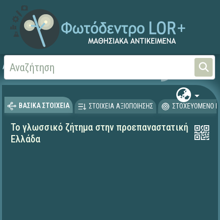
Αρχική
ΨΗΦΙΑΚΟ ΣΧΟΛΕΙΟ (Μαθησιακά Αντικείμενα)
Ιστορία
ΒΑΣΙΚΑ ΣΤΟΙΧΕΙΑ
ΣΤΟΙΧΕΙΑ ΑΞΙΟΠΟΙΗΣΗΣ
ΣΤΟΧΕΥΟΜΕΝΟ Κ
Το γλωσσικό ζήτημα στην προεπαναστατική
Ελλάδα