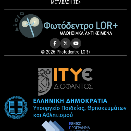
ΜΕΤΑΒΑΣΗ ΣΕ
© 2026 Photodentro LOR+