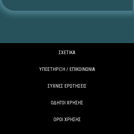
ΣΧΕΤΙΚΑ
ΥΠΟΣΤΗΡΙΞΗ / ΕΠΙΚΟΙΝΩΝΙΑ
ΣΥΧΝΕΣ ΕΡΩΤΗΣΕΙΣ
ΟΔΗΓΟΙ ΧΡΗΣΗΣ
ΟΡΟΙ ΧΡΗΣΗΣ