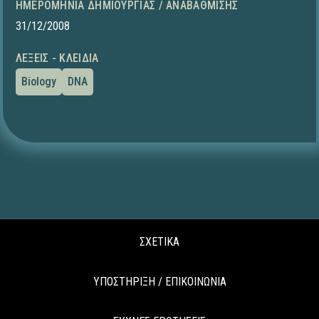
ΗΜΕΡΟΜΗΝΊΑ ΔΗΜΙΟΥΡΓΊΑΣ / ΑΝΑΒΆΘΜΙΣΗΣ
31/12/2008
ΛΈΞΕΙΣ - ΚΛΕΙΔΙΆ
Biology
DNA
ΣΧΕΤΙΚΑ
ΥΠΟΣΤΗΡΙΞΗ / ΕΠΙΚΟΙΝΩΝΙΑ