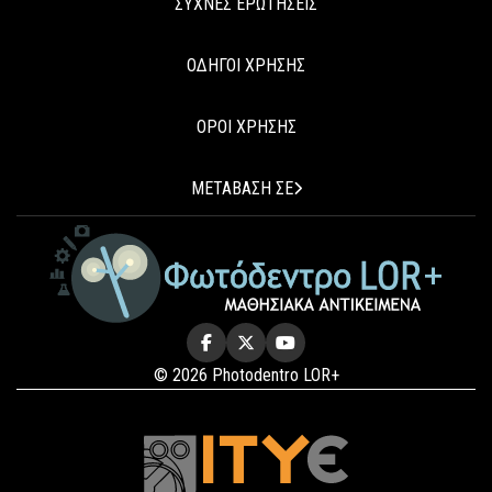
ΣΥΧΝΕΣ ΕΡΩΤΗΣΕΙΣ
ΟΔΗΓΟΙ ΧΡΗΣΗΣ
ΟΡΟΙ ΧΡΗΣΗΣ
ΜΕΤΑΒΑΣΗ ΣΕ
© 2026 Photodentro LOR+