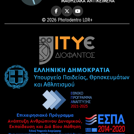
© 2026 Photodentro LOR+