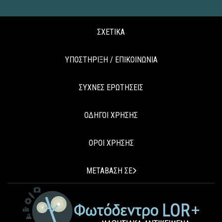
ΣΧΕΤΙΚΑ
ΥΠΟΣΤΗΡΙΞΗ / ΕΠΙΚΟΙΝΩΝΙΑ
ΣΥΧΝΕΣ ΕΡΩΤΗΣΕΙΣ
ΟΔΗΓΟΙ ΧΡΗΣΗΣ
ΟΡΟΙ ΧΡΗΣΗΣ
ΜΕΤΑΒΑΣΗ ΣΕ