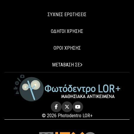
ΣΥΧΝΕΣ ΕΡΩΤΗΣΕΙΣ
ΟΔΗΓΟΙ ΧΡΗΣΗΣ
ΟΡΟΙ ΧΡΗΣΗΣ
ΜΕΤΑΒΑΣΗ ΣΕ
© 2026 Photodentro LOR+