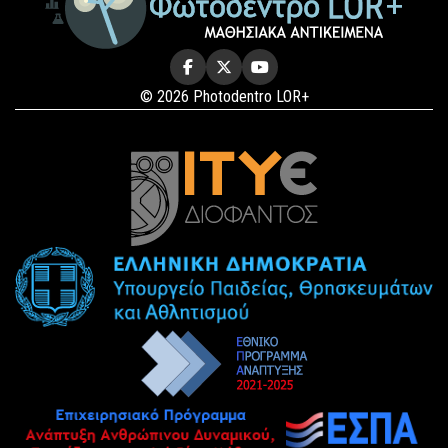
© 2026 Photodentro LOR+