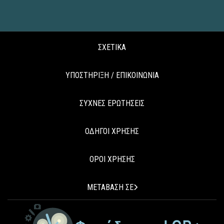
ΣΧΕΤΙΚΑ
ΥΠΟΣΤΗΡΙΞΗ / ΕΠΙΚΟΙΝΩΝΙΑ
ΣΥΧΝΕΣ ΕΡΩΤΗΣΕΙΣ
ΟΔΗΓΟΙ ΧΡΗΣΗΣ
ΟΡΟΙ ΧΡΗΣΗΣ
ΜΕΤΑΒΑΣΗ ΣΕ