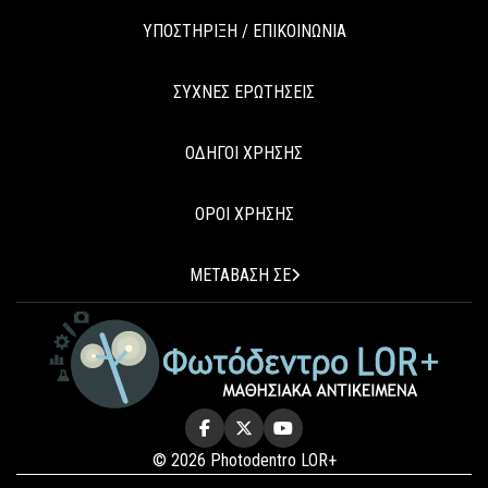
ΥΠΟΣΤΗΡΙΞΗ / ΕΠΙΚΟΙΝΩΝΙΑ
ΣΥΧΝΕΣ ΕΡΩΤΗΣΕΙΣ
ΟΔΗΓΟΙ ΧΡΗΣΗΣ
ΟΡΟΙ ΧΡΗΣΗΣ
ΜΕΤΑΒΑΣΗ ΣΕ
© 2026 Photodentro LOR+