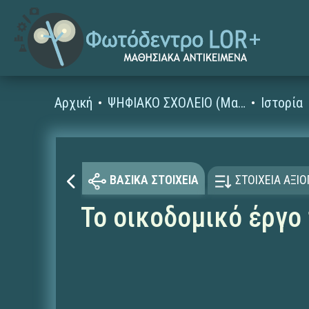
Αρχική
ΨΗΦΙΑΚΟ ΣΧΟΛΕΙΟ (Μαθησιακά Αντικείμενα)
Ιστορία
ΒΑΣΙΚΑ ΣΤΟΙΧΕΙΑ
ΣΤΟΙΧΕΙΑ ΑΞΙ
Το οικοδομικό έργο