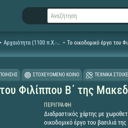
Αρχαιότητα (1100 π.Χ.- 4ος μ.Χ. αι.)
Το οικοδομικό έργο του Φ
ΟΠΟΙΗΣΗΣ
ΣΤΟΧΕΥΟΜΕΝΟ ΚΟΙΝΟ
ΤΕΧΝΙΚΑ ΣΤΟΙΧΕ
 του Φιλίππου Β΄ της Μακε
ΠΕΡΙΓΡΑΦΉ
Διαδραστικός χάρτης με χωροθετη
οικοδομικό έργο του βασιλιά της