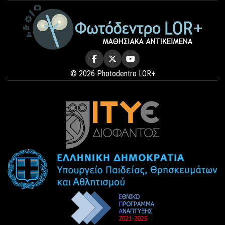
© 2026 Photodentro LOR+