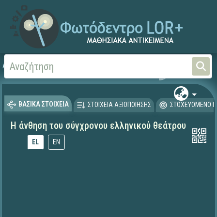
Αρχική
ΕΚΠΑΙΔΕΥΤΙΚΗ ΤΗΛΕΟΡΑΣΗ (Ταινίες και βίντεο)
ΒΑΣΙΚΑ ΣΤΟΙΧΕΙΑ
ΣΤΟΙΧΕΙΑ ΑΞΙΟΠΟΙΗΣΗΣ
ΣΤΟΧΕΥΟΜΕΝΟ Κ
Η άνθηση του σύγχρονου ελληνικού θεάτρου
EL
EN