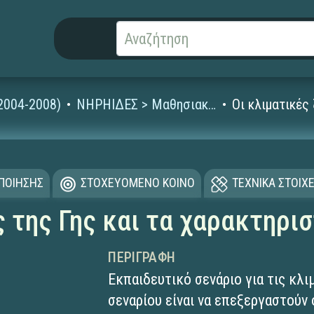
2004-2008)
ΝΗΡΗΙΔΕΣ > Μαθησιακά Αντικείμενα
Οι κλιματικές
ΟΠΟΙΗΣΗΣ
ΣΤΟΧΕΥΟΜΕΝΟ ΚΟΙΝΟ
ΤΕΧΝΙΚΑ ΣΤΟΙΧΕ
 της Γης και τα χαρακτηρισ
ΠΕΡΙΓΡΑΦΉ
Εκπαιδευτικό σενάριο για τις κλι
σεναρίου είναι να επεξεργαστούν