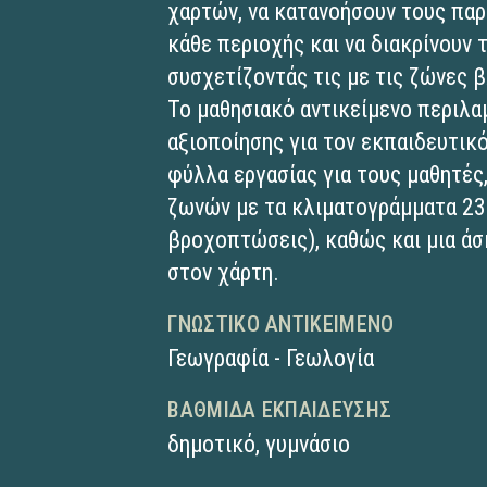
χαρτών, να κατανοήσουν τους πα
κάθε περιοχής και να διακρίνουν 
συσχετίζοντάς τις με τις ζώνες 
Το μαθησιακό αντικείμενο περιλα
αξιοποίησης για τον εκπαιδευτικό
φύλλα εργασίας για τους μαθητές
ζωνών με τα κλιματογράμματα 23
βροχοπτώσεις), καθώς και μια ά
στον χάρτη.
ΓΝΩΣΤΙΚΌ ΑΝΤΙΚΕΊΜΕΝΟ
Γεωγραφία - Γεωλογία
ΒΑΘΜΊΔΑ ΕΚΠΑΊΔΕΥΣΗΣ
δημοτικό
,
γυμνάσιο