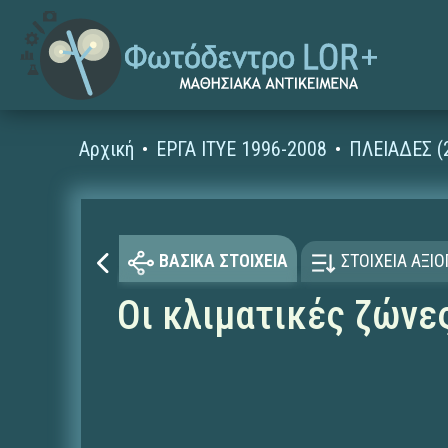
Αρχική
ΕΡΓΑ ΙΤΥΕ 1996-2008
ΠΛΕΙΑΔΕΣ (
ΒΑΣΙΚΑ ΣΤΟΙΧΕΙΑ
ΣΤΟΙΧΕΙΑ ΑΞΙ
Οι κλιματικές ζώνες