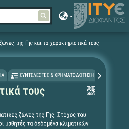
 ζώνες της Γης και τα χαρακτηριστικά τους
ΙΑ
ΣΥΝΤΕΛΕΣΤΕΣ & ΧΡΗΜΑΤΟΔΟΤΗΣΗ
ΑΔΕΙΑ Χ
τικά τους
ματικές ζώνες της Γης. Στόχος του
 οι μαθητές τα δεδομένα κλιματικών