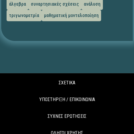
άλγεβρα
συναρτησιακές σχέσεις
ανάλυση
τριγωνομετρία
μαθηματική μοντελοποίηση
ΣΧΕΤΙΚΑ
ΥΠΟΣΤΗΡΙΞΗ / ΕΠΙΚΟΙΝΩΝΙΑ
ΣΥΧΝΕΣ ΕΡΩΤΗΣΕΙΣ
ΟΔΗΓΟΙ ΧΡΗΣΗΣ