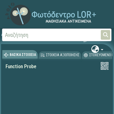
Αρχική
ΕΡΓΑ ΙΤΥΕ 1996-2008
ΚΙΡΚΗ (1998-2003)
ΒΑΣΙΚΑ ΣΤΟΙΧΕΙΑ
ΣΤΟΙΧΕΙΑ ΑΞΙΟΠΟΙΗΣΗΣ
ΣΤΟΧΕΥΟΜΕΝΟ Κ
Function Probe