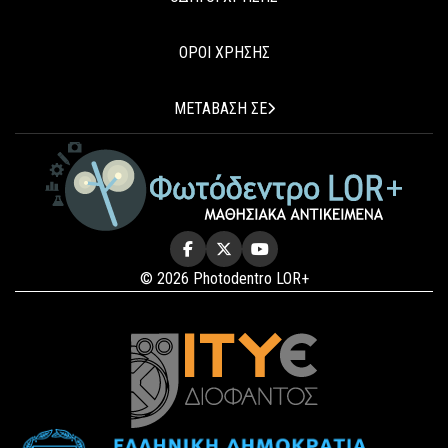
ΟΡΟΙ ΧΡΗΣΗΣ
ΜΕΤΑΒΑΣΗ ΣΕ
© 2026 Photodentro LOR+