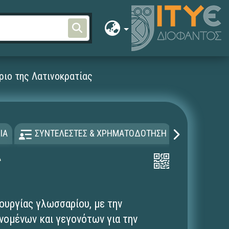
ιο της Λατινοκρατίας
ΙΑ
ΣΥΝΤΕΛΕΣΤΕΣ & ΧΡΗΜΑΤΟΔΟΤΗΣΗ
ΑΔΕΙΑ Χ
ς
ουργίας γλωσσαρίου, με την
νομένων και γεγονότων για την