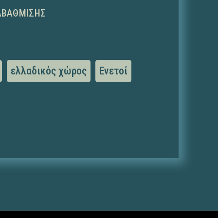
ΑΒΆΘΜΙΣΗΣ
ελλαδικός χώρος
Ενετοί