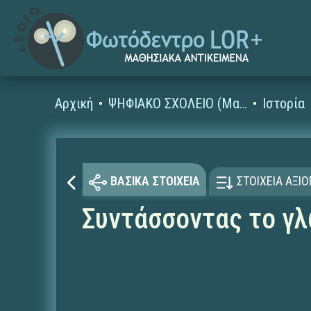
Αρχική
ΨΗΦΙΑΚΟ ΣΧΟΛΕΙΟ (Μαθησιακά Αντικείμενα)
Ιστορία
ΒΑΣΙΚΑ ΣΤΟΙΧΕΙΑ
ΣΤΟΙΧΕΙΑ ΑΞΙ
Συντάσσοντας το γλ