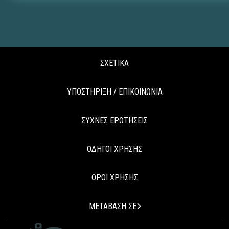
ΣΧΕΤΙΚΑ
ΥΠΟΣΤΗΡΙΞΗ / ΕΠΙΚΟΙΝΩΝΙΑ
ΣΥΧΝΕΣ ΕΡΩΤΗΣΕΙΣ
ΟΔΗΓΟΙ ΧΡΗΣΗΣ
ΟΡΟΙ ΧΡΗΣΗΣ
ΜΕΤΑΒΑΣΗ ΣΕ