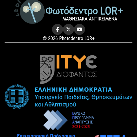
© 2026 Photodentro LOR+