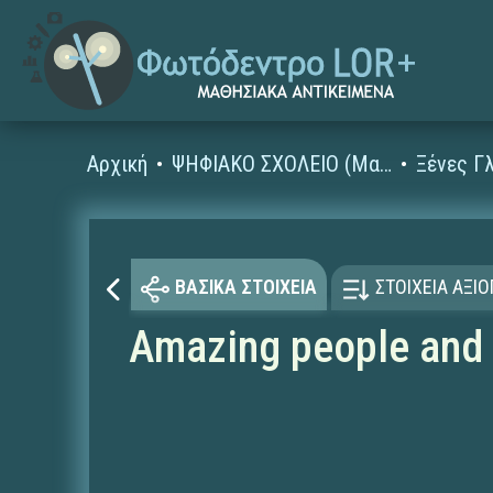
Αρχική
ΨΗΦΙΑΚΟ ΣΧΟΛΕΙΟ (Μαθησιακά Αντικείμενα)
ΒΑΣΙΚΑ ΣΤΟΙΧΕΙΑ
ΣΤΟΙΧΕΙΑ ΑΞΙ
Amazing people and p