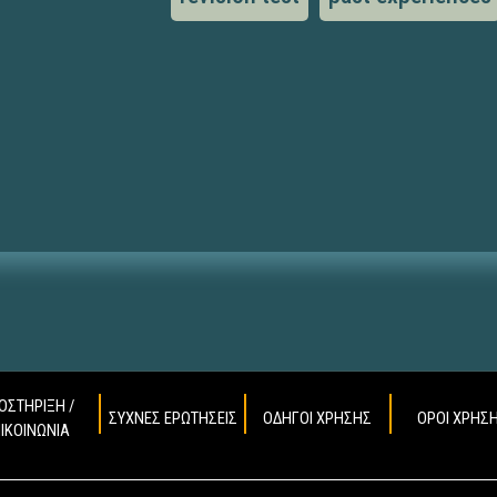
ΟΣΤΗΡΙΞΗ /
ΣΥΧΝΕΣ ΕΡΩΤΗΣΕΙΣ
ΟΔΗΓΟΙ ΧΡΗΣΗΣ
ΟΡΟΙ ΧΡΗΣ
ΠΙΚΟΙΝΩΝΙΑ