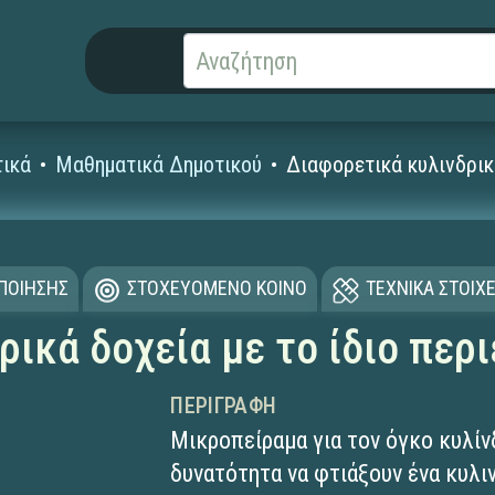
ικά
Μαθηματικά Δημοτικού
Διαφορετικά κυλινδρικ
ΟΠΟΙΗΣΗΣ
ΣΤΟΧΕΥΟΜΕΝΟ ΚΟΙΝΟ
ΤΕΧΝΙΚΑ ΣΤΟΙΧΕ
ρικά δοχεία με το ίδιο περ
ΠΕΡΙΓΡΑΦΉ
Μικροπείραμα για τον όγκο κυλίν
δυνατότητα να φτιάξουν ένα κυλιν