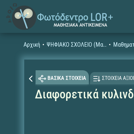
Αρχική
ΨΗΦΙΑΚΟ ΣΧΟΛΕΙΟ (Μαθησιακά Αντικείμενα)
Μαθηματ
ΒΑΣΙΚΑ ΣΤΟΙΧΕΙΑ
ΣΤΟΙΧΕΙΑ ΑΞΙ
Διαφορετικά κυλινδ