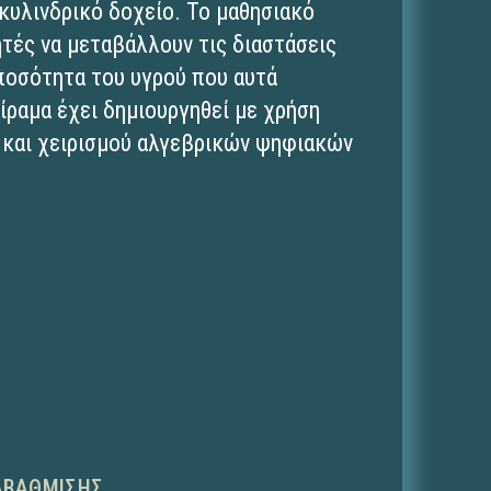
 κυλινδρικό δοχείο. Το μαθησιακό
ητές να μεταβάλλουν τις διαστάσεις
ποσότητα του υγρού που αυτά
ίραμα έχει δημιουργηθεί με χρήση
 και χειρισμού αλγεβρικών ψηφιακών
ΑΒΆΘΜΙΣΗΣ