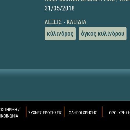
31/05/2018
ΛΈΞΕΙΣ - ΚΛΕΙΔΙΆ
κύλινδρος
όγκος κυλίνδρου
ΟΣΤΗΡΙΞΗ /
ΣΥΧΝΕΣ ΕΡΩΤΗΣΕΙΣ
ΟΔΗΓΟΙ ΧΡΗΣΗΣ
ΟΡΟΙ ΧΡΗΣ
ΠΙΚΟΙΝΩΝΙΑ