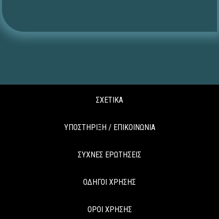
ΣΧΕΤΙΚΑ
ΥΠΟΣΤΗΡΙΞΗ / ΕΠΙΚΟΙΝΩΝΙΑ
ΣΥΧΝΕΣ ΕΡΩΤΗΣΕΙΣ
ΟΔΗΓΟΙ ΧΡΗΣΗΣ
ΟΡΟΙ ΧΡΗΣΗΣ