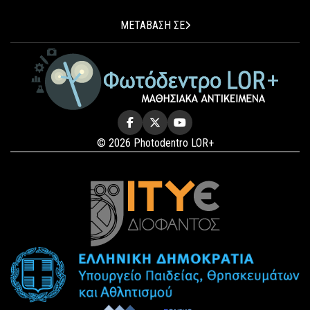
ΜΕΤΑΒΑΣΗ ΣΕ
© 2026 Photodentro LOR+