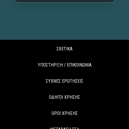
ΣΧΕΤΙΚΑ
ΥΠΟΣΤΗΡΙΞΗ / ΕΠΙΚΟΙΝΩΝΙΑ
ΣΥΧΝΕΣ ΕΡΩΤΗΣΕΙΣ
ΟΔΗΓΟΙ ΧΡΗΣΗΣ
ΟΡΟΙ ΧΡΗΣΗΣ