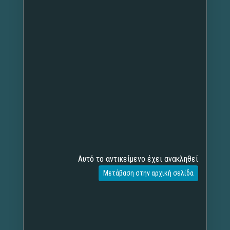
Αυτό το αντικείμενο έχει ανακληθεί
Μετάβαση στην αρχική σελίδα