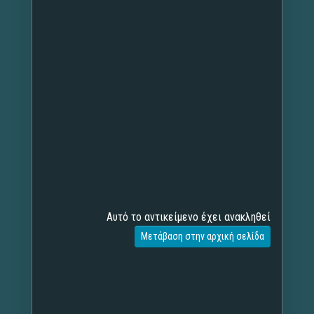
Αυτό το αντικείμενο έχει ανακληθεί
Μετάβαση στην αρχική σελίδα