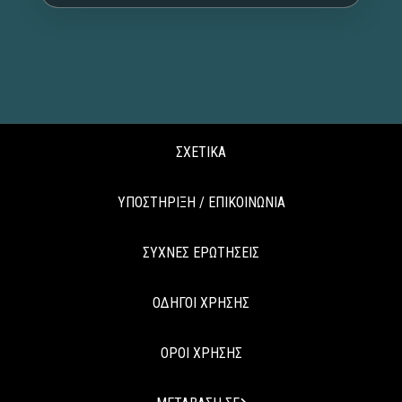
ΣΧΕΤΙΚΑ
ΥΠΟΣΤΗΡΙΞΗ / ΕΠΙΚΟΙΝΩΝΙΑ
ΣΥΧΝΕΣ ΕΡΩΤΗΣΕΙΣ
ΟΔΗΓΟΙ ΧΡΗΣΗΣ
ΟΡΟΙ ΧΡΗΣΗΣ