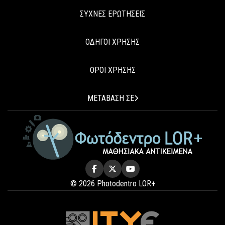
ΣΥΧΝΕΣ ΕΡΩΤΗΣΕΙΣ
ΟΔΗΓΟΙ ΧΡΗΣΗΣ
ΟΡΟΙ ΧΡΗΣΗΣ
ΜΕΤΑΒΑΣΗ ΣΕ
© 2026 Photodentro LOR+