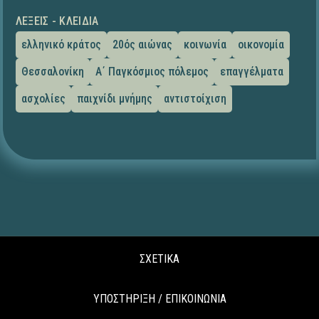
ΛΈΞΕΙΣ - ΚΛΕΙΔΙΆ
ελληνικό κράτος
20ός αιώνας
κοινωνία
οικονομία
Θεσσαλονίκη
Α΄ Παγκόσμιος πόλεμος
επαγγέλματα
ασχολίες
παιχνίδι μνήμης
αντιστοίχιση
ΣΧΕΤΙΚΑ
ΥΠΟΣΤΗΡΙΞΗ / ΕΠΙΚΟΙΝΩΝΙΑ