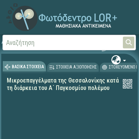
Αρχική
ΨΗΦΙΑΚΟ ΣΧΟΛΕΙΟ (Μαθησιακά Αντικείμενα)
Ιστορία
ΒΑΣΙΚΑ ΣΤΟΙΧΕΙΑ
ΣΤΟΙΧΕΙΑ ΑΞΙΟΠΟΙΗΣΗΣ
ΣΤΟΧΕΥΟΜΕΝΟ Κ
Μικροεπαγγέλματα της Θεσσαλονίκης κατά
τη διάρκεια του Α΄ Παγκοσμίου πολέμου