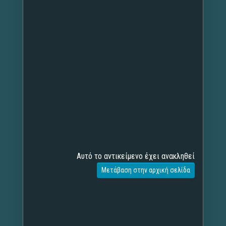
Αυτό το αντικείμενο έχει ανακληθεί
Μετάβαση στην αρχική σελίδα