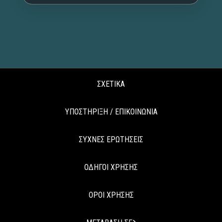
ΣΧΕΤΙΚΑ
ΥΠΟΣΤΗΡΙΞΗ / ΕΠΙΚΟΙΝΩΝΙΑ
ΣΥΧΝΕΣ ΕΡΩΤΗΣΕΙΣ
ΟΔΗΓΟΙ ΧΡΗΣΗΣ
ΟΡΟΙ ΧΡΗΣΗΣ