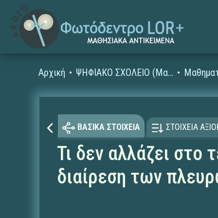
Αρχική
ΨΗΦΙΑΚΟ ΣΧΟΛΕΙΟ (Μαθησιακά Αντικείμενα)
Μαθηματ
ΒΑΣΙΚΑ ΣΤΟΙΧΕΙΑ
ΣΤΟΙΧΕΙΑ ΑΞΙ
Τι δεν αλλάζει στο 
διαίρεση των πλευρ