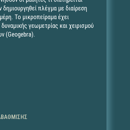
ν δημιουργηθεί πλέγμα με διαίρεση
μέρη. Το μικροπείραμα έχει
 δυναμικής γεωμετρίας και χειρισμού
ν (Geogebra).
ΑΒΆΘΜΙΣΗΣ