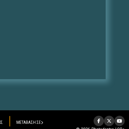
ΗΣ
ΜΕΤΑΒΑΣΗ ΣΕ