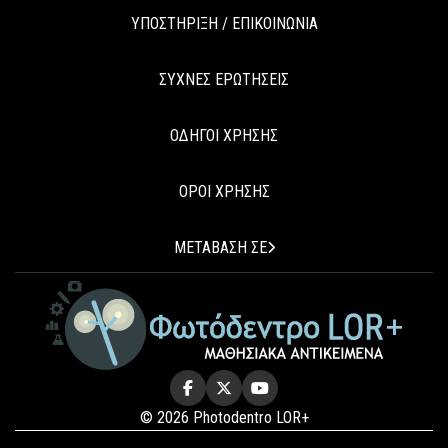
ΥΠΟΣΤΗΡΙΞΗ / ΕΠΙΚΟΙΝΩΝΙΑ
ΣΥΧΝΕΣ ΕΡΩΤΗΣΕΙΣ
ΟΔΗΓΟΙ ΧΡΗΣΗΣ
ΟΡΟΙ ΧΡΗΣΗΣ
ΜΕΤΑΒΑΣΗ ΣΕ
© 2026 Photodentro LOR+