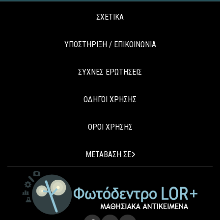
ΣΧΕΤΙΚΑ
ΥΠΟΣΤΗΡΙΞΗ / ΕΠΙΚΟΙΝΩΝΙΑ
ΣΥΧΝΕΣ ΕΡΩΤΗΣΕΙΣ
ΟΔΗΓΟΙ ΧΡΗΣΗΣ
ΟΡΟΙ ΧΡΗΣΗΣ
ΜΕΤΑΒΑΣΗ ΣΕ