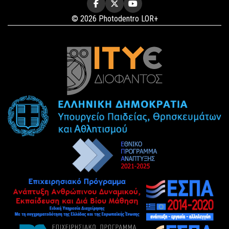
© 2026 Photodentro LOR+