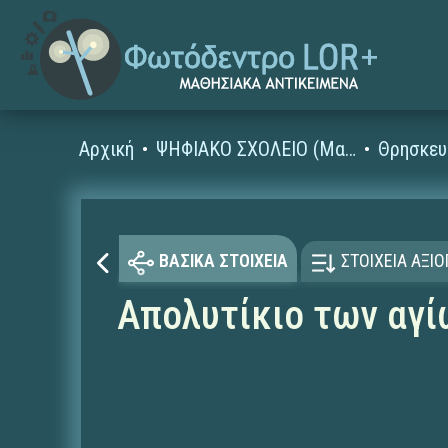
Αρχική
ΨΗΦΙΑΚΟ ΣΧΟΛΕΙΟ (Μαθησιακά Αντικείμενα)
Θρησκευ
ΒΑΣΙΚΑ ΣΤΟΙΧΕΙΑ
ΣΤΟΙΧΕΙΑ ΑΞΙ
Απολυτίκιο των αγ