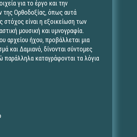
ιχεία για το έργο και την
 της Ορθοδοξίας, όπως αυτά
 στόχος είναι η εξοικείωση των
αστική μουσική και υμνογραφία.
ου αρχείου ήχου, προβάλλεται μια
μά και Δαμιανό, δίνονται σύντομες
νώ παράλληλα καταγράφονται τα λόγια
ο