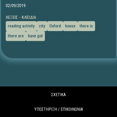
02/09/2019
ΛΈΞΕΙΣ - ΚΛΕΙΔΙΆ
reading activity
city
Oxford
house
there is
there are
have got
ΣΧΕΤΙΚΑ
ΥΠΟΣΤΗΡΙΞΗ / ΕΠΙΚΟΙΝΩΝΙΑ