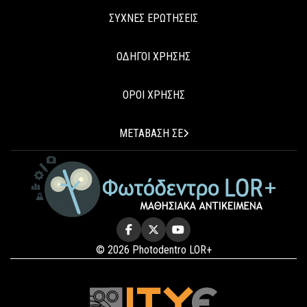
ΣΥΧΝΕΣ ΕΡΩΤΗΣΕΙΣ
ΟΔΗΓΟΙ ΧΡΗΣΗΣ
ΟΡΟΙ ΧΡΗΣΗΣ
ΜΕΤΑΒΑΣΗ ΣΕ
© 2026 Photodentro LOR+