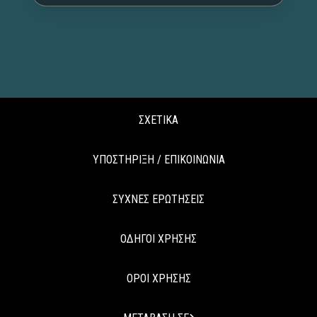
ΣΧΕΤΙΚΑ
ΥΠΟΣΤΗΡΙΞΗ / ΕΠΙΚΟΙΝΩΝΙΑ
ΣΥΧΝΕΣ ΕΡΩΤΗΣΕΙΣ
ΟΔΗΓΟΙ ΧΡΗΣΗΣ
ΟΡΟΙ ΧΡΗΣΗΣ