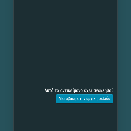
Αυτό το αντικείμενο έχει ανακληθεί
Μετάβαση στην αρχική σελίδα