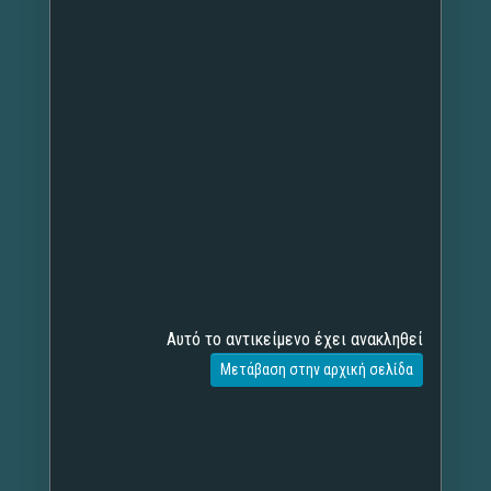
Αυτό το αντικείμενο έχει ανακληθεί
Μετάβαση στην αρχική σελίδα