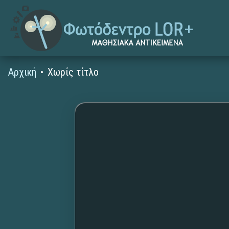
Αρχική
Χωρίς τίτλο