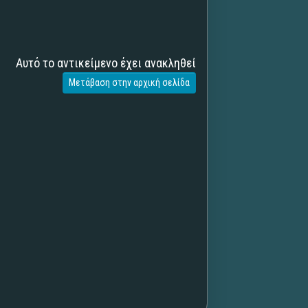
Αυτό το αντικείμενο έχει ανακληθεί
Μετάβαση στην αρχική σελίδα