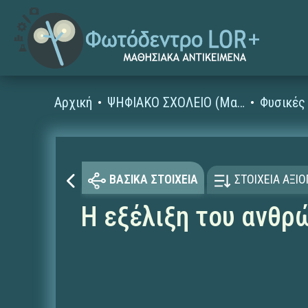
Αρχική
ΨΗΦΙΑΚΟ ΣΧΟΛΕΙΟ (Μαθησιακά Αντικείμενα)
ΒΑΣΙΚΑ ΣΤΟΙΧΕΙΑ
ΣΤΟΙΧΕΙΑ ΑΞΙ
Η εξέλιξη του ανθρώ