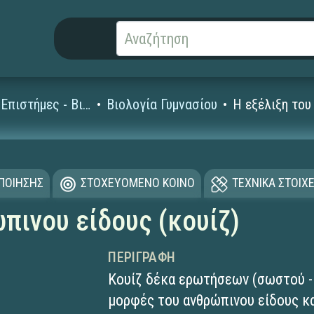
Φυσικές Επιστήμες - Βιολογία
Βιολογία Γυμνασίου
Η εξέλιξη του
ΟΠΟΙΗΣΗΣ
ΣΤΟΧΕΥΟΜΕΝΟ ΚΟΙΝΟ
ΤΕΧΝΙΚΑ ΣΤΟΙΧΕ
πινου είδους (κουίζ)
ΠΕΡΙΓΡΑΦΉ
Κουίζ δέκα ερωτήσεων (σωστού - 
μορφές του ανθρώπινου είδους κα