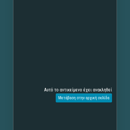
Αυτό το αντικείμενο έχει ανακληθεί
Μετάβαση στην αρχική σελίδα