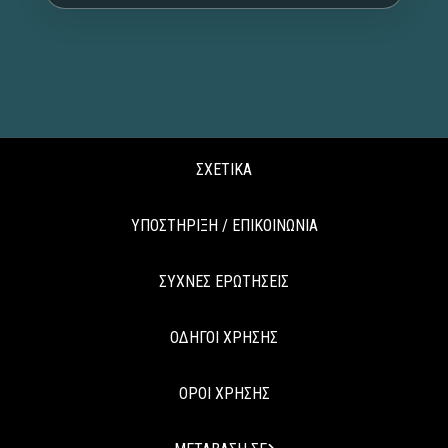
ΣΧΕΤΙΚΑ
ΥΠΟΣΤΗΡΙΞΗ / ΕΠΙΚΟΙΝΩΝΙΑ
ΣΥΧΝΕΣ ΕΡΩΤΗΣΕΙΣ
ΟΔΗΓΟΙ ΧΡΗΣΗΣ
ΟΡΟΙ ΧΡΗΣΗΣ