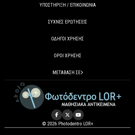
ΥΠΟΣΤΗΡΙΞΗ / ΕΠΙΚΟΙΝΩΝΙΑ
ΣΥΧΝΕΣ ΕΡΩΤΗΣΕΙΣ
ΟΔΗΓΟΙ ΧΡΗΣΗΣ
ΟΡΟΙ ΧΡΗΣΗΣ
ΜΕΤΑΒΑΣΗ ΣΕ
© 2026 Photodentro LOR+