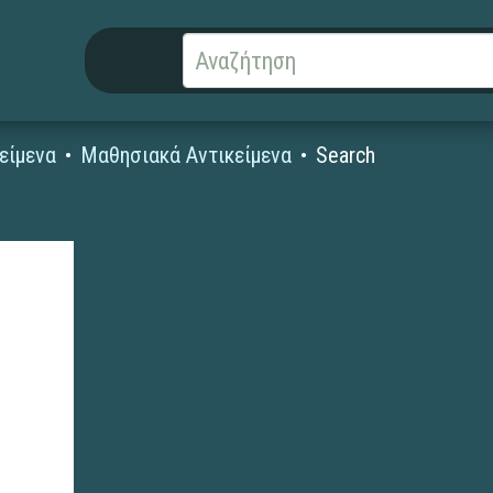
είμενα
Μαθησιακά Αντικείμενα
Search