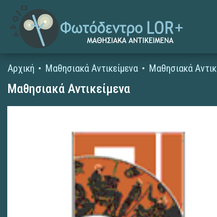
Αρχική
Μαθησιακά Αντικείμενα
Μαθησιακά Αντικ
Μαθησιακά Αντικείμενα