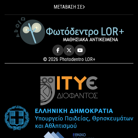
ΜΕΤΑΒΑΣΗ ΣΕ
© 2026 Photodentro LOR+