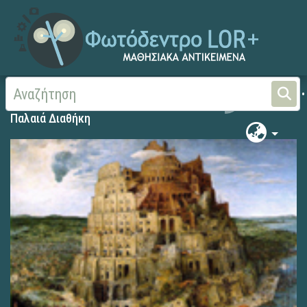
Αρχική
Παλαιά Διαθήκη
Παλαιά Διαθήκη
Παλαιά Διαθήκη
Παλαιά Διαθήκη