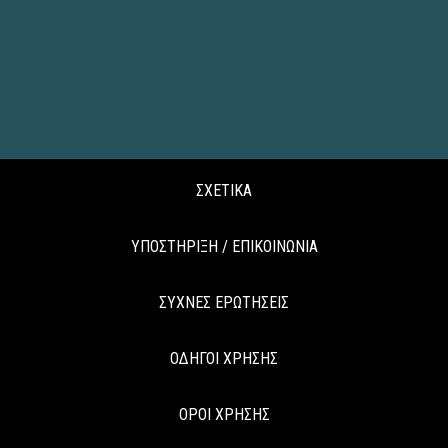
ΣΧΕΤΙΚΑ
ΥΠΟΣΤΗΡΙΞΗ / ΕΠΙΚΟΙΝΩΝΙΑ
ΣΥΧΝΕΣ ΕΡΩΤΗΣΕΙΣ
ΟΔΗΓΟΙ ΧΡΗΣΗΣ
ΟΡΟΙ ΧΡΗΣΗΣ