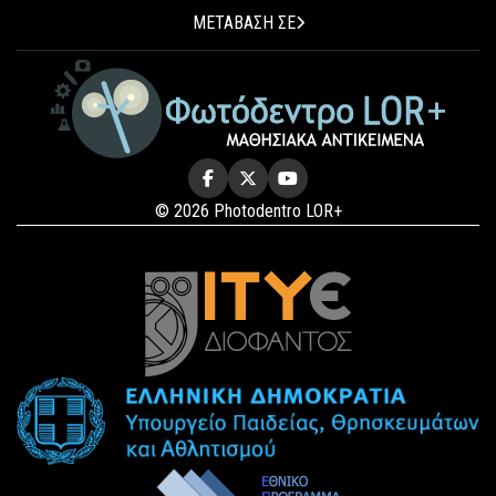
ΜΕΤΑΒΑΣΗ ΣΕ
© 2026 Photodentro LOR+