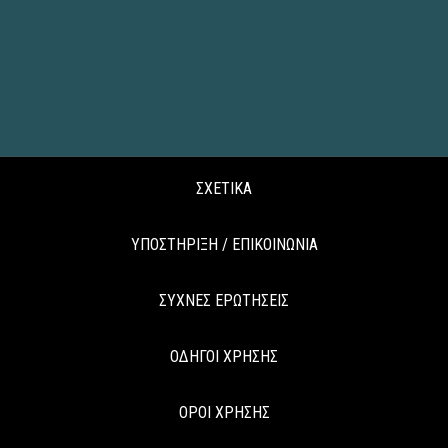
ΣΧΕΤΙΚΑ
ΥΠΟΣΤΗΡΙΞΗ / ΕΠΙΚΟΙΝΩΝΙΑ
ΣΥΧΝΕΣ ΕΡΩΤΗΣΕΙΣ
ΟΔΗΓΟΙ ΧΡΗΣΗΣ
ΟΡΟΙ ΧΡΗΣΗΣ