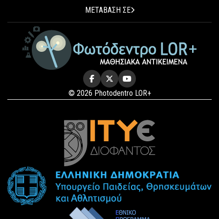
ΜΕΤΑΒΑΣΗ ΣΕ
© 2026 Photodentro LOR+