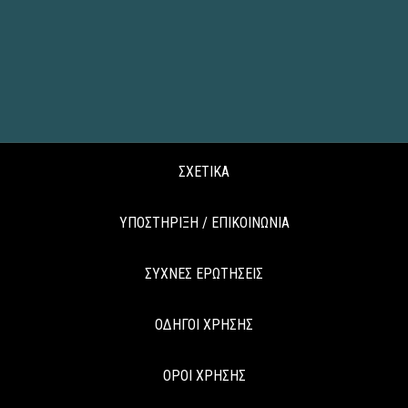
ΣΧΕΤΙΚΑ
ΥΠΟΣΤΗΡΙΞΗ / ΕΠΙΚΟΙΝΩΝΙΑ
ΣΥΧΝΕΣ ΕΡΩΤΗΣΕΙΣ
ΟΔΗΓΟΙ ΧΡΗΣΗΣ
ΟΡΟΙ ΧΡΗΣΗΣ