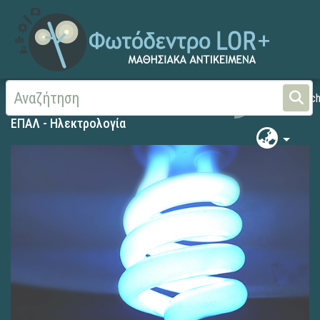
Αρχική
ΕΠΑΛ - Ηλεκτρολογία
ΕΠΑΛ - Ηλεκτρολογία
Searc
ΕΠΑΛ - Ηλεκτρολογία