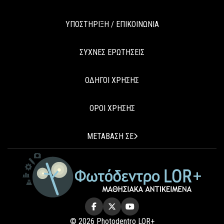
ΥΠΟΣΤΗΡΙΞΗ / ΕΠΙΚΟΙΝΩΝΙΑ
ΣΥΧΝΕΣ ΕΡΩΤΗΣΕΙΣ
ΟΔΗΓΟΙ ΧΡΗΣΗΣ
ΟΡΟΙ ΧΡΗΣΗΣ
ΜΕΤΑΒΑΣΗ ΣΕ
© 2026 Photodentro LOR+