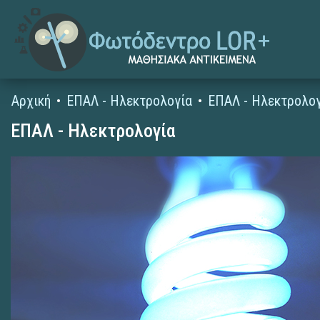
Αρχική
ΕΠΑΛ - Ηλεκτρολογία
ΕΠΑΛ - Ηλεκτρολο
ΕΠΑΛ - Ηλεκτρολογία